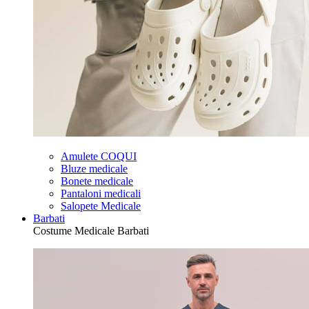
Amulete COQUI
Bluze medicale
Bonete medicale
Pantaloni medicali
Salopete Medicale
Barbati
Costume Medicale Barbati