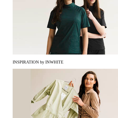
INSPIRATION by INWHITE