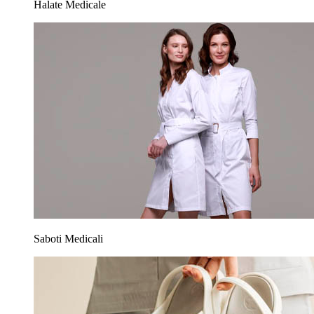
Halate Medicale
Saboti Medicali