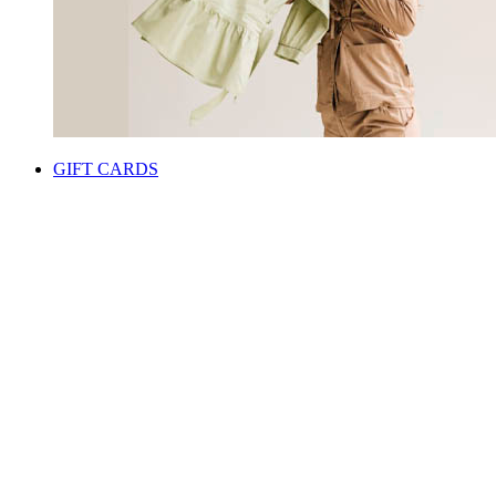
GIFT CARDS