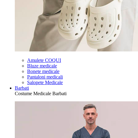
Amulete COQUI
Bluze medicale
Bonete medicale
Pantaloni medicali
Salopete Medicale
Barbati
Costume Medicale Barbati