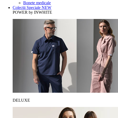
Bonete medicale
Colectii Speciale
NEW
POWER by INWHITE
DELUXE