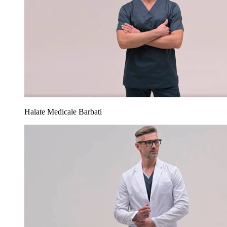
Halate Medicale Barbati