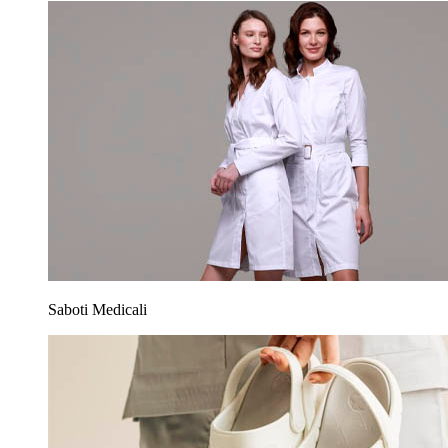
Saboti Medicali