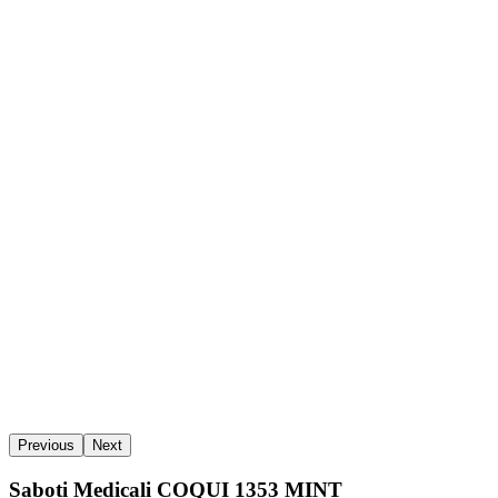
Previous
Next
Saboti Medicali COQUI 1353 MINT