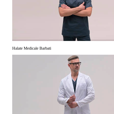
Halate Medicale Barbati