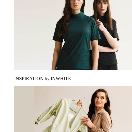
INSPIRATION by INWHITE