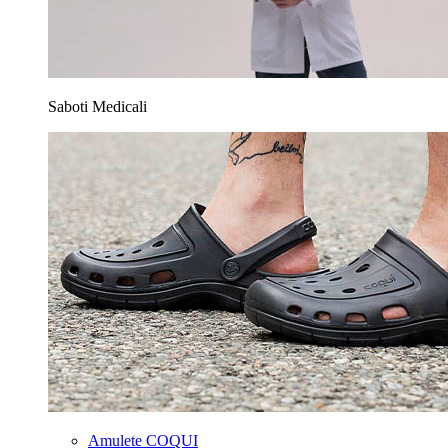
Saboti Medicali
Amulete COQUI