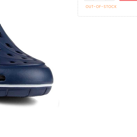
OUT-OF-STOCK